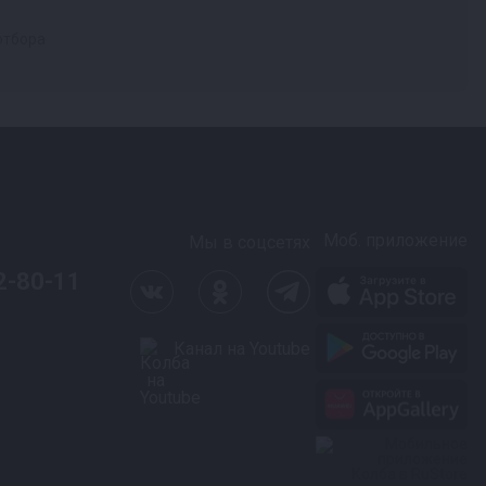
 отбора
Моб. приложение
Мы в соцсетях
2-80-11
Канал на Youtube