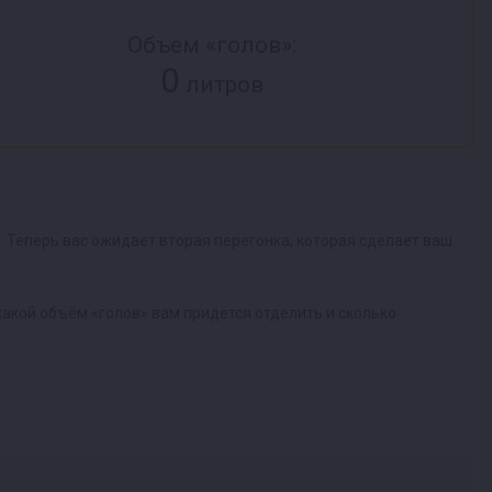
Объем «голов»:
0
литров
. Теперь вас ожидает вторая перегонка, которая сделает ваш
акой объём «голов» вам придётся отделить и сколько