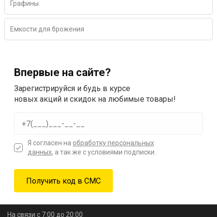
Графины
Емкости для брожения
Впервые на сайте?
Зарегистрируйся и будь в курсе
новых акций и скидок на любимые товары!
Я согласен на
обработку персональных
данных
, а так же с условиями подписки.
На связи с 7:00 до 20:00