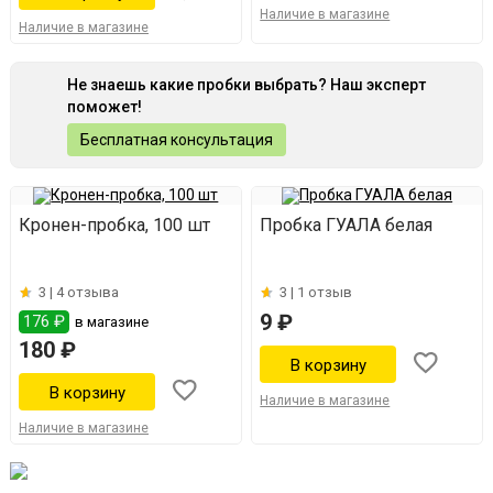
Наличие в магазине
Наличие в магазине
Не знаешь какие пробки выбрать? Наш эксперт
поможет!
Бесплатная консультация
Кронен-пробка, 100 шт
Пробка ГУАЛА белая
3 |
4 отзыва
3 |
1 отзыв
9 ₽
176 ₽
в магазине
180 ₽
Наличие в магазине
Наличие в магазине