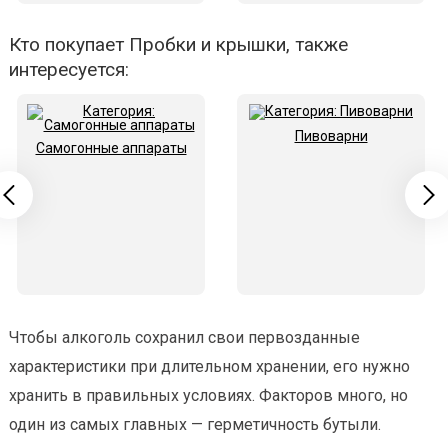
Кто покупает Пробки и крышки, также
интересуется:
Пивоварни
Самогонные аппараты
Чтобы алкоголь сохранил свои первозданные
характеристики при длительном хранении, его нужно
хранить в правильных условиях. Факторов много, но
один из самых главных — герметичность бутыли.