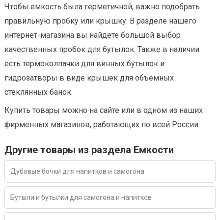
Чтобы емкость была герметичной, важно подобрать
правильную пробку или крышку. В разделе нашего
интернет-магазина вы найдете большой выбор
качественных пробок для бутылок. Также в наличии
есть термоколпачки для винных бутылок и
гидрозатворы в виде крышек для объемных
стеклянных банок.
Купить товары можно на сайте или в одном из наших
фирменных магазинов, работающих по всей России.
Другие товары из раздела Емкости
Дубовые бочки для напитков и самогона
Бутыли и бутылки для самогона и напитков