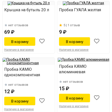
Крышка на бутыль 20 л
Пробка ГУАЛА желтая
нет отзывов
5 |
1 отзыв
69 ₽
9 ₽
Наличие в магазине
Наличие в магазине
Пробка КАМЮ
Пробка КАМЮ
алюминиевая
однокомпонентная
нет отзывов
нет отзывов
15 ₽
12 ₽
Наличие в магазине
Наличие в магазине