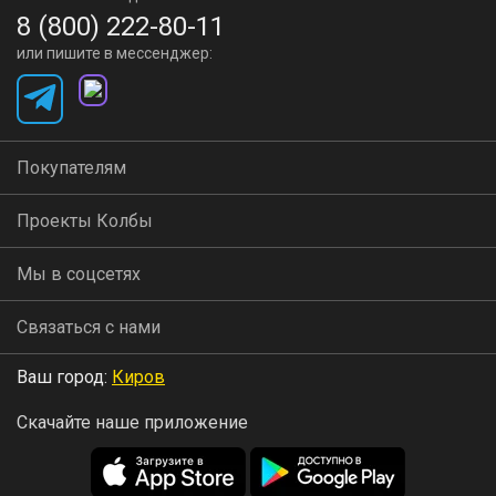
8 (800) 222-80-11
или пишите в мессенджер:
Покупателям
Проекты Колбы
Мы в соцсетях
Связаться с нами
Ваш город:
Киров
Скачайте наше приложение