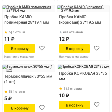
Пробка КАМЮ
Пробка КАМЮ
полимерная 28*19,4 мм
(корковая) 27*19,5 мм
5 |
1 отзыв
нет отзывов
11 ₽
12 ₽
Наличие в магазине
Наличие в магазине
Пробка КОРКОВАЯ 23*35
Термоколпачок 30*55 мм
мм
(1 шт)
5 |
2 отзыва
5 |
1 отзыв
10 ₽
5 ₽