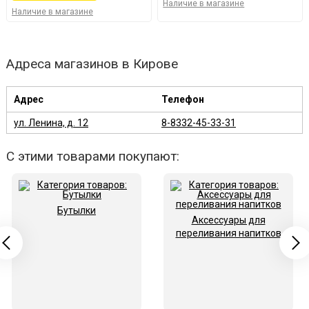
Наличие в магазине
Наличие в магазине
Адреса магазинов в Кирове
Адрес
Телефон
ул. Ленина, д. 12
8-8332-45-33-31
С этими товарами покупают:
Бутылки
Аксессуары для
переливания напитков