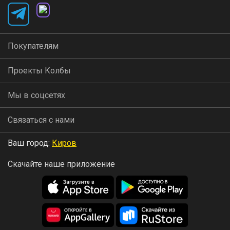
Покупателям
Проекты Колбы
Мы в соцсетях
Связаться с нами
Ваш город:
Киров
Скачайте наше приложение