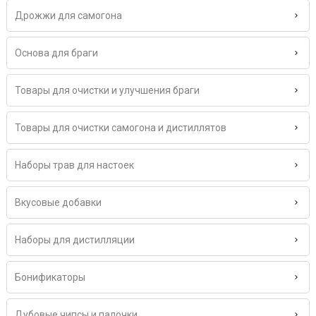
Дрожжи для самогона
Основа для браги
Товары для очистки и улучшения браги
Товары для очистки самогона и дистиллятов
Наборы трав для настоек
Вкусовые добавки
Наборы для дистилляции
Бонификаторы
Дубовые чипсы и палочки