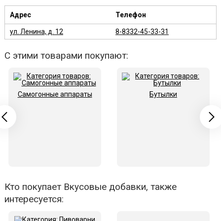
Адрес
Телефон
ул. Ленина, д. 12
8-8332-45-33-31
С этими товарами покупают:
Самогонные аппараты
Бутылки
Кто покупает Вкусовые добавки, также
интересуется: