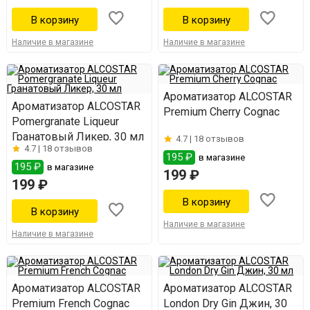
Наличие в магазине
Наличие в магазине
Ароматизатор ALCOSTAR
Ароматизатор ALCOSTAR
Premium Cherry Cognac
Pomergranate Liqueur
Гранатовый Ликер, 30 мл
4.7 |
18 отзывов
4.7 |
18 отзывов
195 ₽
в магазине
195 ₽
в магазине
199 ₽
199 ₽
Наличие в магазине
Наличие в магазине
Ароматизатор ALCOSTAR
Ароматизатор ALCOSTAR
Premium French Cognac
London Dry Gin Джин, 30