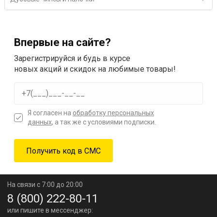
Впервые на сайте?
Зарегистрируйся и будь в курсе
новых акций и скидок на любимые товары!
Я согласен на
обработку персональных
данных
, а так же с условиями подписки.
На связи с 7:00 до 20:00
8 (800) 222-80-11
или пишите в мессенджер: