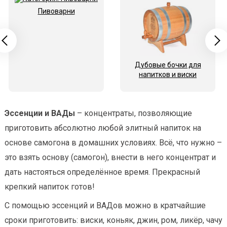
Пивоварни
Дубовые бочки для
напитков и виски
Эссенции и ВАДы
– концентраты, позволяющие
приготовить абсолютно любой элитный напиток на
основе самогона в домашних условиях. Всё, что нужно –
это взять основу (самогон), внести в него концентрат и
дать настояться определённое время. Прекрасный
крепкий напиток готов!
С помощью эссенций и ВАДов можно в кратчайшие
сроки приготовить: виски, коньяк, джин, ром, ликёр, чачу