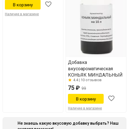
Наличие в магазине
Добавка
вкусоароматическая
КОНЬЯК МИНДАЛЬНЫЙ
4.4 |
10 отзывов
75 ₽
99
Наличие в магазине
Не знаешь какую вкусовую добавку выбрать? Наш