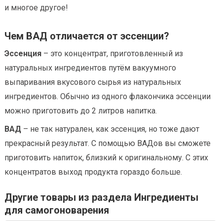
и многое другое!
Чем ВАД отличается от эссенции?
Эссенция
– это концентрат, приготовленный из
натуральных ингредиентов путём вакуумного
выпаривания вкусового сырья из натуральных
ингредиентов. Обычно из одного флакончика эссенции
можно приготовить до 2 литров напитка.
ВАД
– не так натурален, как эссенция, но тоже дают
прекрасный результат. С помощью ВАДов вы сможете
приготовить напиток, близкий к оригинальному. С этих
концентратов выход продукта гораздо больше.
Другие товары из раздела Ингредиенты
для самогоноварения