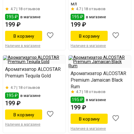
мл
4.7 |
18 отзывов
4.7 |
18 отзывов
195 ₽
195 ₽
в магазине
в магазине
199 ₽
199 ₽
Наличие в магазине
Наличие в магазине
Ароматизатор ALCOSTAR
Ароматизатор ALCOSTAR
Premium Tequila Gold
Premium Jamaican Black
Rum
4.7 |
18 отзывов
4.7 |
18 отзывов
195 ₽
в магазине
195 ₽
в магазине
199 ₽
199 ₽
Наличие в магазине
Наличие в магазине